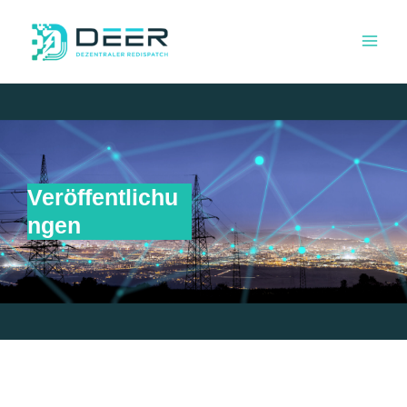
Veröffentlichu
ngen