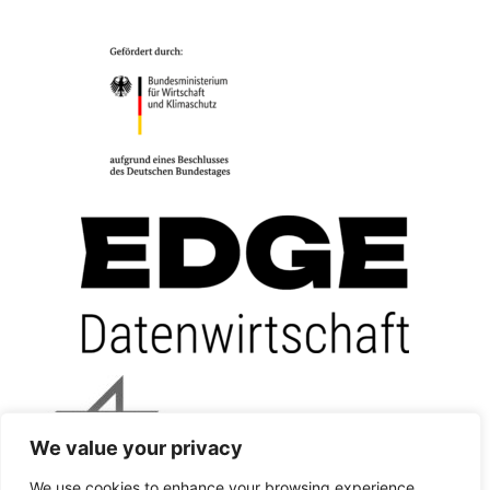
We value your privacy
We use cookies to enhance your browsing experience,