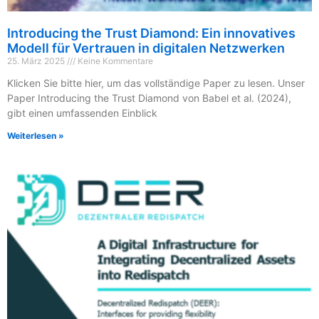
Introducing the Trust Diamond: Ein innovatives
Modell für Vertrauen in digitalen Netzwerken
25. März 2025
Keine Kommentare
Klicken Sie bitte hier, um das vollständige Paper zu lesen. Unser
Paper Introducing the Trust Diamond von Babel et al. (2024),
gibt einen umfassenden Einblick
Weiterlesen »