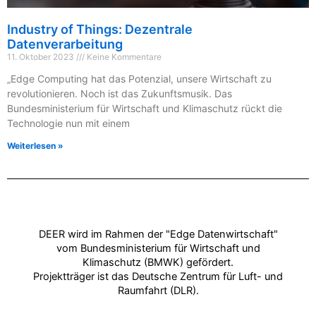
Industry of Things: Dezentrale
Datenverarbeitung
11. Oktober 2023
Keine Kommentare
„Edge Computing hat das Potenzial, unsere Wirtschaft zu
revolutionieren. Noch ist das Zukunftsmusik. Das
Bundesministerium für Wirtschaft und Klimaschutz rückt die
Technologie nun mit einem
Weiterlesen »
DEER wird im Rahmen der "Edge Datenwirtschaft"
vom Bundesministerium für Wirtschaft und
Klimaschutz (BMWK) gefördert.
Projektträger ist das Deutsche Zentrum für Luft- und
Raumfahrt (DLR).