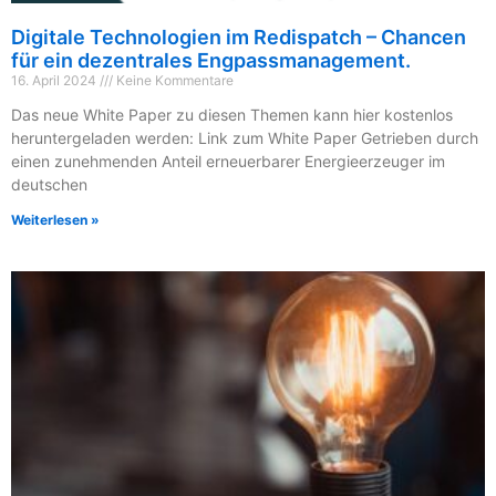
Digitale Technologien im Redispatch – Chancen
für ein dezentrales Engpassmanagement.
16. April 2024
Keine Kommentare
Das neue White Paper zu diesen Themen kann hier kostenlos
heruntergeladen werden: Link zum White Paper Getrieben durch
einen zunehmenden Anteil erneuerbarer Energieerzeuger im
deutschen
Weiterlesen »