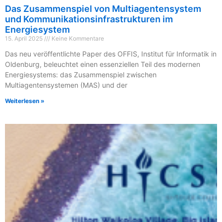
Das Zusammenspiel von Multiagentensystem
und Kommunikationsinfrastrukturen im
Energiesystem
15. April 2025
Keine Kommentare
Das neu veröffentlichte Paper des OFFIS, Institut für Informatik in
Oldenburg, beleuchtet einen essenziellen Teil des modernen
Energiesystems: das Zusammenspiel zwischen
Multiagentensystemen (MAS) und der
Weiterlesen »